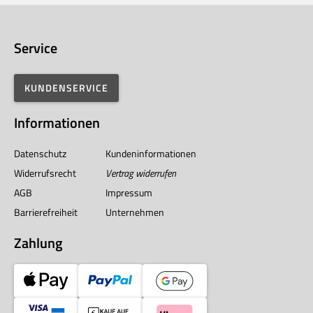
Service
KUNDENSERVICE
Informationen
Datenschutz
Kundeninformationen
Widerrufsrecht
Vertrag widerrufen
AGB
Impressum
Barrierefreiheit
Unternehmen
Zahlung